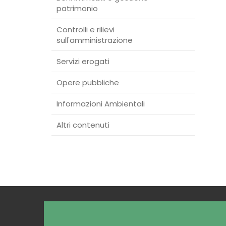
patrimonio
Controlli e rilievi
sull'amministrazione
Servizi erogati
Opere pubbliche
Informazioni Ambientali
Altri contenuti