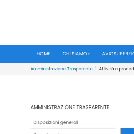
HOME
CHI SIAMO
AVIOSUPERFI
Amministrazione Trasparente
Attività e proce
AMMINISTRAZIONE TRASPARENTE
Disposizioni generali