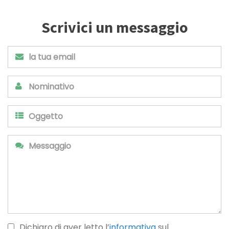
Scrivici un messaggio
Dichiaro di aver letto l’
informativa
sul