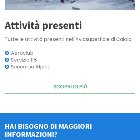
Attività presenti
Tutte le attività presenti nell'Aviosuperficie di Caiolo:
Aeroclub
Servizio 118
Soccorso Alpino
SCOPRI DI PIÙ
HAI BISOGNO DI MAGGIORI
INFORMAZIONI?