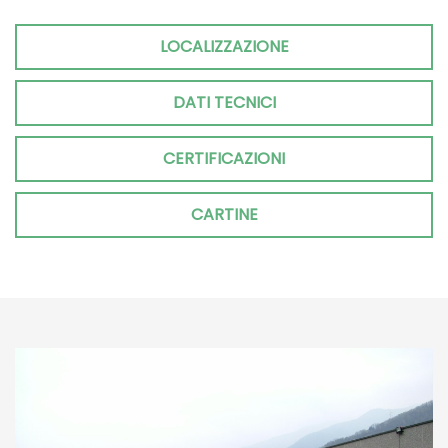
LOCALIZZAZIONE
DATI TECNICI
CERTIFICAZIONI
CARTINE