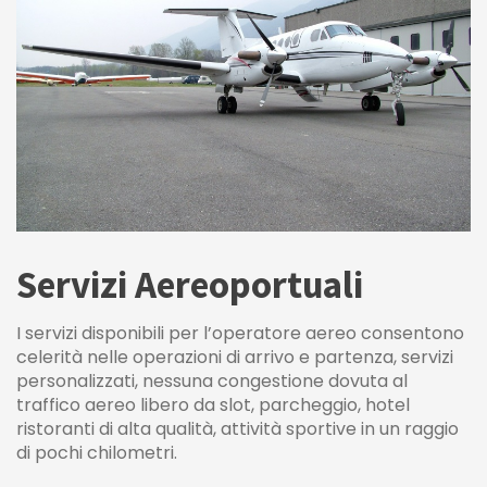
Servizi Aereoportuali
I servizi disponibili per l’operatore aereo consentono
celerità nelle operazioni di arrivo e partenza, servizi
personalizzati, nessuna congestione dovuta al
traffico aereo libero da slot, parcheggio, hotel
ristoranti di alta qualità, attività sportive in un raggio
di pochi chilometri.