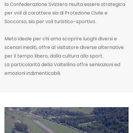
la Confederazione Svizzera risulta essere strategica
per voli di carattere sia di Protezione Civile e
Soccorso, sia per voli turistico-sportivo.
Meta ideale per chi ama scoprire luoghi diversi e
scenari inediti, offre al visitatore diverse alternative
per il tempo libero, dalla cultura allo sport.
La particolarità della Valtellina offre sensazioni ed
emozioni indimenticabili.