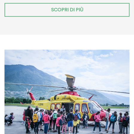
SCOPRI DI PIÙ