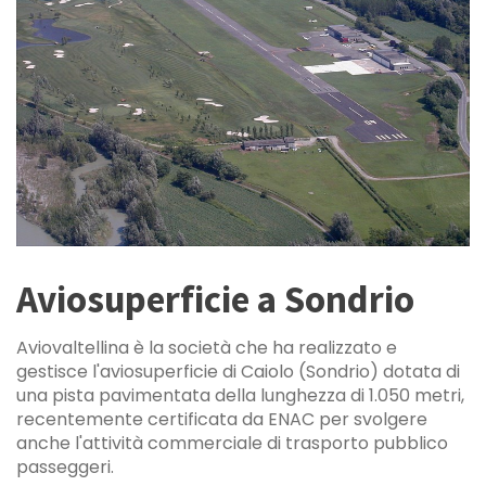
Aviosuperficie a Sondrio
Aviovaltellina è la società che ha realizzato e
gestisce l'aviosuperficie di Caiolo (Sondrio) dotata di
una pista pavimentata della lunghezza di 1.050 metri,
recentemente certificata da ENAC per svolgere
anche l'attività commerciale di trasporto pubblico
passeggeri.